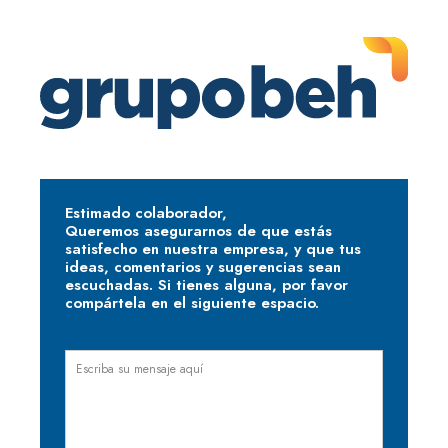
Estimado colaborador,
Queremos asegurarnos de que estás
satisfecho en nuestra empresa, y que tus
ideas, comentarios y sugerencias sean
escuchadas. Si tienes alguna, por favor
compártela en el siguiente espacio.